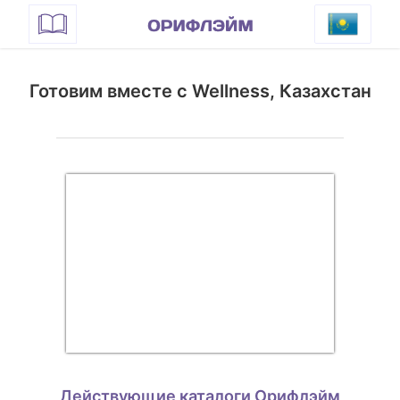
Готовим вместе с Wellness, Казахстан
Действующие каталоги Орифлэйм