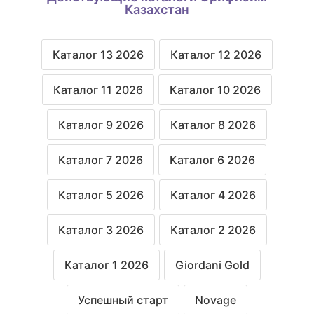
Казахстан
Каталог 13 2026
Каталог 12 2026
Каталог 11 2026
Каталог 10 2026
Каталог 9 2026
Каталог 8 2026
Каталог 7 2026
Каталог 6 2026
Каталог 5 2026
Каталог 4 2026
Каталог 3 2026
Каталог 2 2026
Каталог 1 2026
Giordani Gold
Успешный старт
Novage