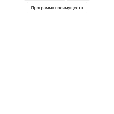
Программа преимуществ