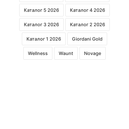
Каталог 5 2026
Каталог 4 2026
Каталог 3 2026
Каталог 2 2026
Каталог 1 2026
Giordani Gold
Wellness
Waunt
Novage