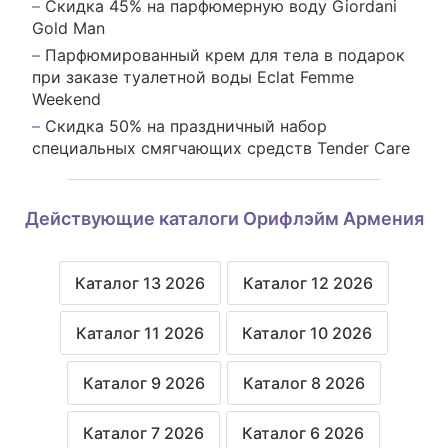
Скидка 45% на парфюмерную воду Giordani
Gold Man
Парфюмированный крем для тела в подарок
при заказе туалетной воды Eclat Femme
Weekend
Скидка 50% на праздничный набор
специальных смягчающих средств Tender Care
Действующие каталоги Орифлэйм Армения
Каталог 13 2026
Каталог 12 2026
Каталог 11 2026
Каталог 10 2026
Каталог 9 2026
Каталог 8 2026
Каталог 7 2026
Каталог 6 2026