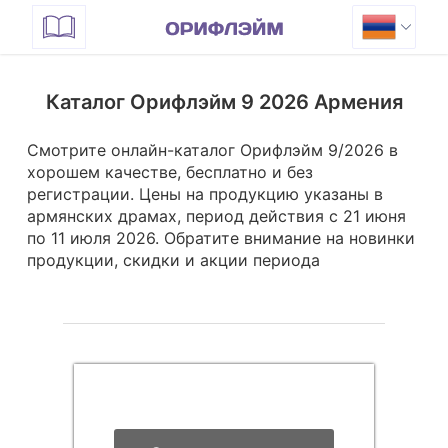
Каталог Орифлэйм 9 2026 Армения
Смотрите онлайн-каталог Орифлэйм 9/2026 в
хорошем качестве, бесплатно и без
регистрации. Цены на продукцию указаны в
армянских драмах, период действия с 21 июня
по 11 июля 2026
. Обратите внимание на новинки
продукции, скидки и акции периода