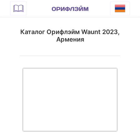
Каталог Орифлэйм Waunt 2023,
Армения