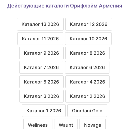
Действующие каталоги Орифлэйм Армения
Каталог 13 2026
Каталог 12 2026
Каталог 11 2026
Каталог 10 2026
Каталог 9 2026
Каталог 8 2026
Каталог 7 2026
Каталог 6 2026
Каталог 5 2026
Каталог 4 2026
Каталог 3 2026
Каталог 2 2026
Каталог 1 2026
Giordani Gold
Wellness
Waunt
Novage