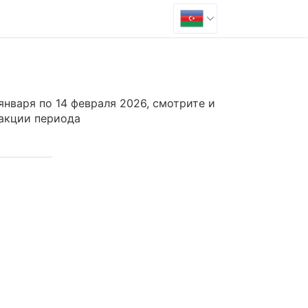
января по 14 февраля 2026
, смотрите и
 акции периода