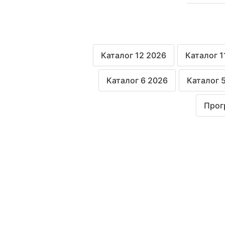
Каталог 12 2026
Каталог 1
Каталог 6 2026
Каталог 
Прог