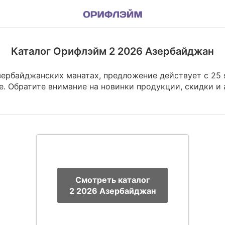
Каталог Орифлэйм 2 2026 Азербайджан
зербайджанских манатах, предложение действует с 25 
е. Обратите внимание на новинки продукции, скидки и
Смотреть каталог
2 2026 Азербайджан