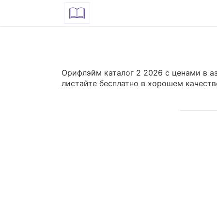
Орифлэйм каталог 2 2026 с ценами в а
листайте бесплатно в хорошем качеств