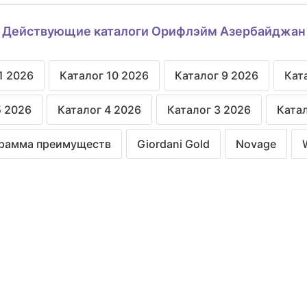
Действующие каталоги Орифлэйм Азербайджан
1 2026
Каталог 10 2026
Каталог 9 2026
Кат
5 2026
Каталог 4 2026
Каталог 3 2026
Катал
рамма преимуществ
Giordani Gold
Novage