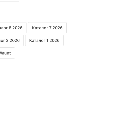
алог 8 2026
Каталог 7 2026
ог 2 2026
Каталог 1 2026
Waunt