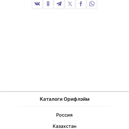
Каталоги Орифлэйм
Россия
Казахстан