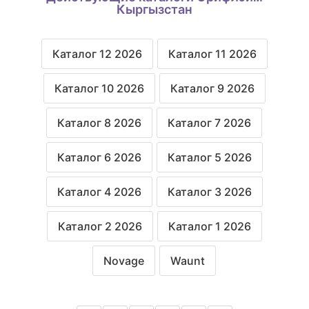
Кыргызстан
Каталог 12 2026
Каталог 11 2026
Каталог 10 2026
Каталог 9 2026
Каталог 8 2026
Каталог 7 2026
Каталог 6 2026
Каталог 5 2026
Каталог 4 2026
Каталог 3 2026
Каталог 2 2026
Каталог 1 2026
Novage
Waunt