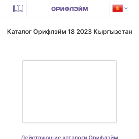
Каталог Орифлэйм 18 2023 Кыргызстан
Действующие каталоги Орифлэйм