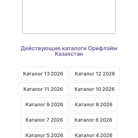
Действующие каталоги Орифлэйм
Казахстан
Каталог 13 2026
Каталог 12 2026
Каталог 11 2026
Каталог 10 2026
Каталог 9 2026
Каталог 8 2026
Каталог 7 2026
Каталог 6 2026
Каталог 5 2026
Каталог 4 2026