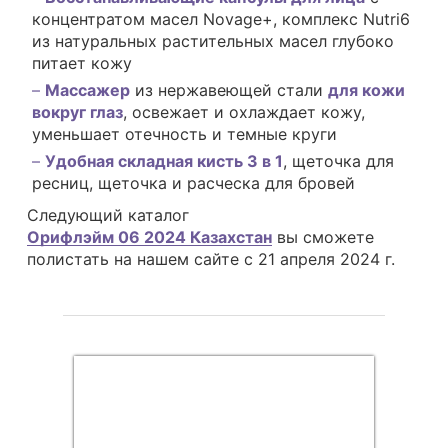
концентратом масел Novage+, комплекс Nutri6
из натуральных растительных масел глубоко
питает кожу
Массажер
из нержавеющей стали
для кожи
вокруг глаз
, освежает и охлаждает кожу,
уменьшает отечность и темные круги
Удобная складная кисть 3 в 1
, щеточка для
ресниц, щеточка и расческа для бровей
Следующий каталог
Орифлэйм 06 2024 Казахстан
вы сможете
полистать на нашем сайте с 21 апреля 2024 г.