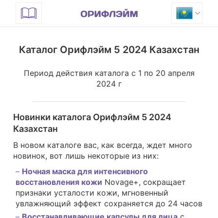
Каталог Орифлэйм 5 2024 Казахстан
Период действия каталога с 1 по 20 апреля
2024 г
Новинки каталога Орифлэйм 5 2024
Казахстан
В новом каталоге вас, как всегда, ждет много
новинок, вот лишь некоторые из них:
Ночная маска для интенсивного
восстановления кожи
Novage+, сокращает
признаки усталости кожи, мгновенный
увлажняющий эффект сохраняется до 24 часов
Восстанавливающие капсулы для лица
c