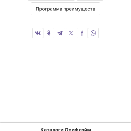
Программа преимуществ
Каталоги Орифлэйм