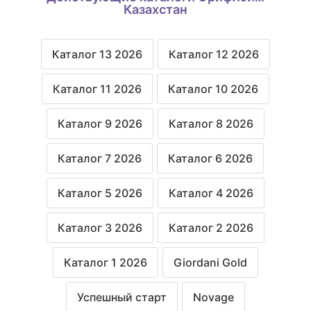
Казахстан
Каталог 13 2026
Каталог 12 2026
Каталог 11 2026
Каталог 10 2026
Каталог 9 2026
Каталог 8 2026
Каталог 7 2026
Каталог 6 2026
Каталог 5 2026
Каталог 4 2026
Каталог 3 2026
Каталог 2 2026
Каталог 1 2026
Giordani Gold
Успешный старт
Novage