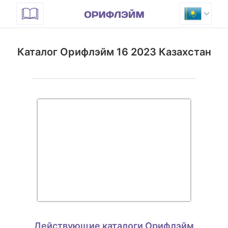
Каталог Орифлэйм 16 2023 Казахстан
Действующие каталоги Орифлэйм