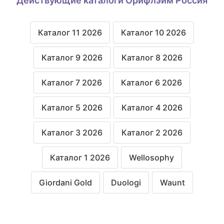
Действующие каталоги Орифлэйм Россия
Каталог 11 2026
Каталог 10 2026
Каталог 9 2026
Каталог 8 2026
Каталог 7 2026
Каталог 6 2026
Каталог 5 2026
Каталог 4 2026
Каталог 3 2026
Каталог 2 2026
Каталог 1 2026
Wellosophy
Giordani Gold
Duologi
Waunt