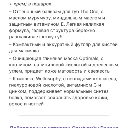
+ крем) в подарок
Оттеночный бальзам для губ The One, с
маслом мурумуру, миндальным маслом и
защитным витамином Е. Легкая нелипкая
формула, гелевая структура бережно
разглаживает кожу губ
Компактный и аккуратный футляр для кистей
для макияжа
Очищающая глиняная маска Optimals, с
каолином, салициловой кислотой и древесным
углем, придает коже матовость и свежесть
Комплекс Wellosophy, с пептидами коллагена,
гиалуроновой кислотой, витамином С и
цинком, поддерживает нормальный синтез
белка, помогает сохранять здоровье кожи,
волос и ногтей