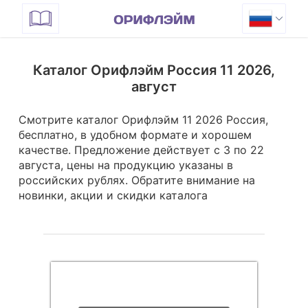
Каталог Орифлэйм Россия 11 2026,
август
Смотрите каталог Орифлэйм 11 2026 Россия,
бесплатно, в удобном формате и хорошем
качестве. Предложение действует с 3 по 22
августа, цены на продукцию указаны в
российских рублях.
Обратите внимание на
новинки, акции и скидки каталога