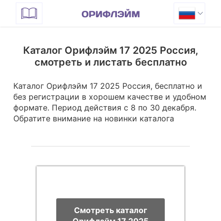
Каталог Орифлэйм 17 2025 Россия,
смотреть и листать бесплатно
Каталог Орифлэйм 17 2025 Россия, бесплатно и
без регистрации в хорошем качестве и удобном
формате. Период действия с 8 по 30 декабря.
Обратите внимание на новинки каталога
Смотреть каталог