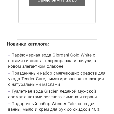
Орифлэйм 17 2025
Новинки каталога:
Парфюмерная вода Giordani Gold White с
нотами гиацинта, флердоранжа и пачули, в
новом элегантном флаконе
Праздничный набор смягчающих средств для
ухода Tender Care, лимитированная коллекция
с натуральными маслами
Туалетная вода Glacier, ледяной мужской
аромат с нотами зеленого лимона и герани
Подарочный набор Wonder Tale, пена для
ванны, мыло и крем для рук со скидкой 40%