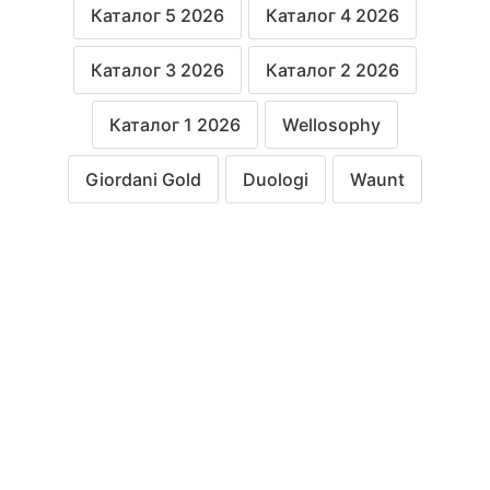
Каталог 5 2026
Каталог 4 2026
Каталог 3 2026
Каталог 2 2026
Каталог 1 2026
Wellosophy
Giordani Gold
Duologi
Waunt