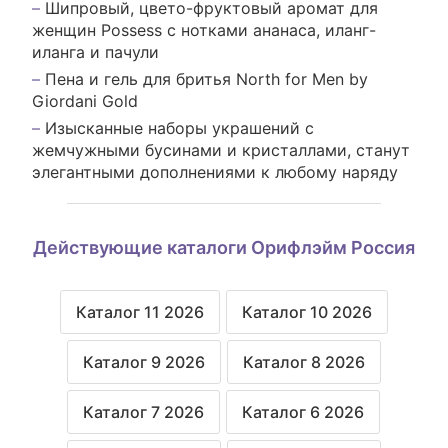
Шипровый, цвето-фруктовый аромат для
женщин Possess с нотками ананаса, иланг-
иланга и пачули
Пена и гель для бритья North for Men by
Giordani Gold
Изысканные наборы украшений с
жемчужными бусинами и кристаллами, станут
элегантными дополнениями к любому наряду
Действующие каталоги Орифлэйм Россия
Каталог 11 2026
Каталог 10 2026
Каталог 9 2026
Каталог 8 2026
Каталог 7 2026
Каталог 6 2026