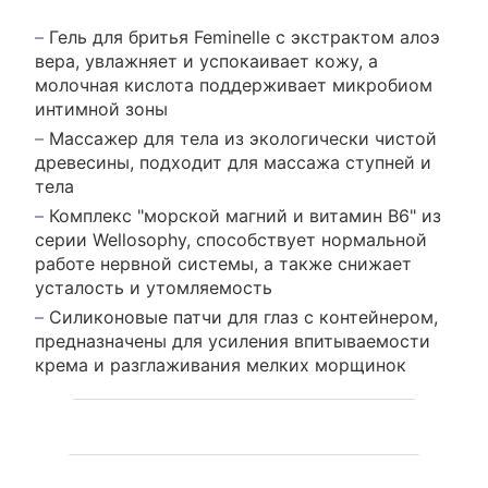
Гель для бритья Feminelle с экстрактом алоэ
вера, увлажняет и успокаивает кожу, а
молочная кислота поддерживает микробиом
интимной зоны
Массажер для тела из экологически чистой
древесины, подходит для массажа ступней и
тела
Комплекс "морской магний и витамин В6" из
серии Wellosophy, способствует нормальной
работе нервной системы, а также снижает
усталость и утомляемость
Силиконовые патчи для глаз с контейнером,
предназначены для усиления впитываемости
крема и разглаживания мелких морщинок