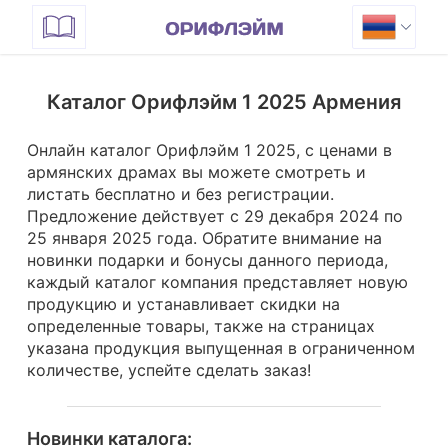
Каталог Орифлэйм 1 2025 Армения
Онлайн каталог Орифлэйм 1 2025, с ценами в
армянских драмах вы можете смотреть и
листать бесплатно и без регистрации.
Предложение действует с 29 декабря 2024 по
25 января 2025 года.
Обратите внимание на
новинки подарки и бонусы данного периода,
каждый каталог компания представляет новую
продукцию и устанавливает скидки на
определенные товары, также на страницах
указана продукция выпущенная в ограниченном
количестве, успейте сделать заказ!
Новинки каталога: