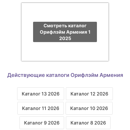
Смотреть каталог
Орифлэйм Армения 1
2025
Действующие каталоги Орифлэйм Армения
Каталог 13 2026
Каталог 12 2026
Каталог 11 2026
Каталог 10 2026
Каталог 9 2026
Каталог 8 2026