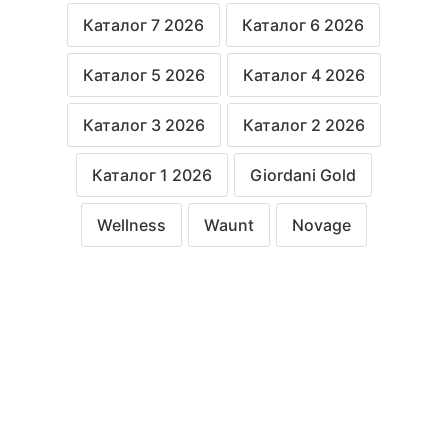
Каталог 7 2026
Каталог 6 2026
Каталог 5 2026
Каталог 4 2026
Каталог 3 2026
Каталог 2 2026
Каталог 1 2026
Giordani Gold
Wellness
Waunt
Novage