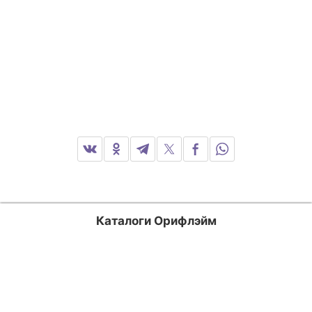
Каталоги Орифлэйм
Россия
Казахстан