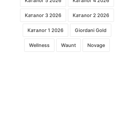
Каталог 5 2026
Каталог 4 2026
Каталог 3 2026
Каталог 2 2026
Каталог 1 2026
Giordani Gold
Wellness
Waunt
Novage