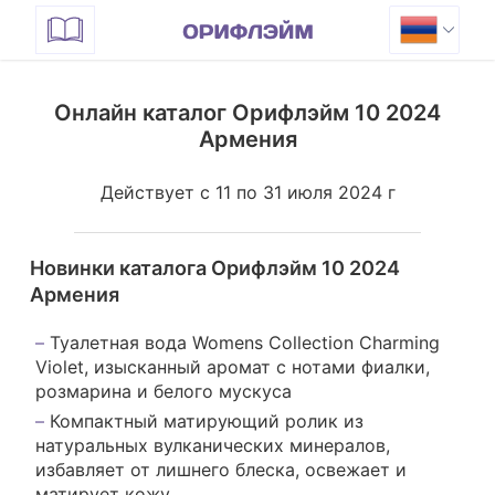
Онлайн каталог Орифлэйм 10 2024
Армения
Действует с 11 по 31 июля 2024 г
Новинки каталога Орифлэйм 10 2024
Армения
Туалетная вода Womens Collection Charming
Violet, изысканный аромат с нотами фиалки,
розмарина и белого мускуса
Компактный матирующий ролик из
натуральных вулканических минералов,
избавляет от лишнего блеска, освежает и
матирует кожу