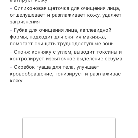
Силиконовая щеточка для очищения лица,
отшелушевает и разглаживает кожу, удаляет
загрязнения
Губка для очищения лица, каплевидной
формы, подходит для снятия макияжа,
помогает очищать труднодоступные зоны
Спонж конняку с углем, выводит токсины и
контролирует избыточное выделение себума
Скребок гуаша для тела, улучшает
кровообращение, тонизирует и разглаживает
кожу