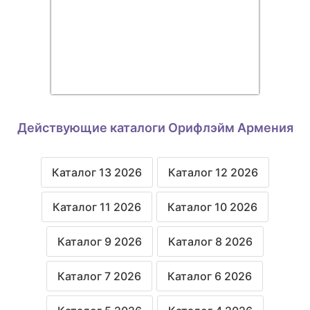
Действующие каталоги Орифлэйм Армения
Каталог 13 2026
Каталог 12 2026
Каталог 11 2026
Каталог 10 2026
Каталог 9 2026
Каталог 8 2026
Каталог 7 2026
Каталог 6 2026