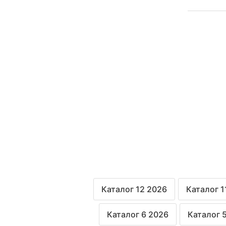
Каталог 12 2026
Каталог 1
Каталог 6 2026
Каталог 