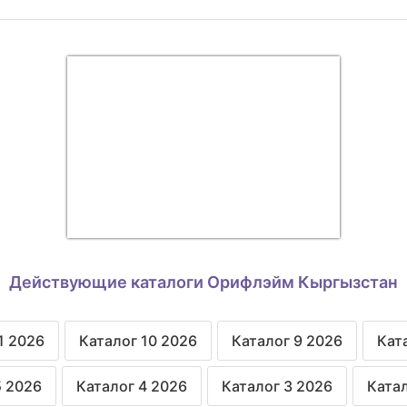
Действующие каталоги Орифлэйм Кыргызстан
1 2026
Каталог 10 2026
Каталог 9 2026
Кат
5 2026
Каталог 4 2026
Каталог 3 2026
Катал