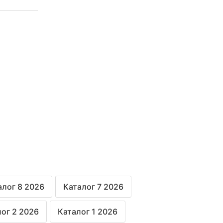
алог 8 2026
Каталог 7 2026
ог 2 2026
Каталог 1 2026