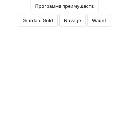
Программа преимуществ
Giordani Gold
Novage
Waunt