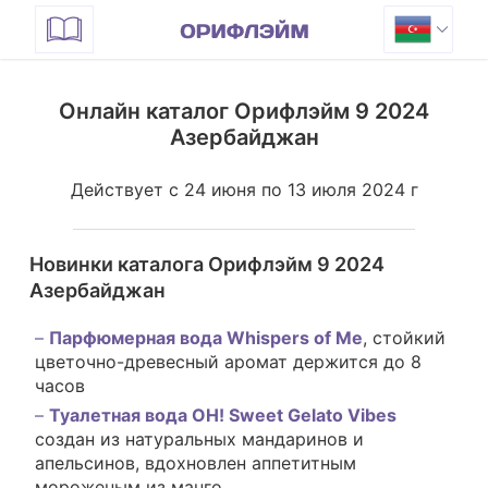
Онлайн каталог Орифлэйм 9 2024
Азербайджан
Действует с 24 июня по 13 июля 2024 г
Новинки каталога Орифлэйм 9 2024
Азербайджан
Парфюмерная вода Whispers of Me
, стойкий
цветочно-древесный аромат держится до 8
часов
Туалетная вода OH! Sweet Gelato Vibes
создан из натуральных мандаринов и
апельсинов, вдохновлен аппетитным
мороженым из манго