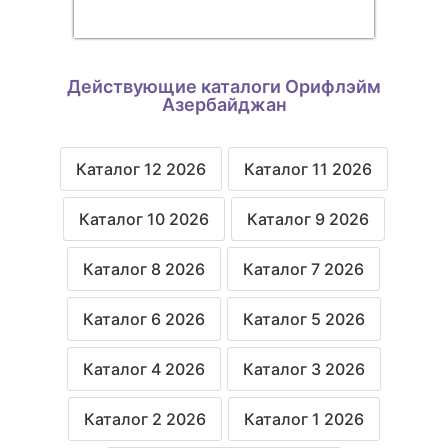
Действующие каталоги Орифлэйм
Азербайджан
Каталог 12 2026
Каталог 11 2026
Каталог 10 2026
Каталог 9 2026
Каталог 8 2026
Каталог 7 2026
Каталог 6 2026
Каталог 5 2026
Каталог 4 2026
Каталог 3 2026
Каталог 2 2026
Каталог 1 2026