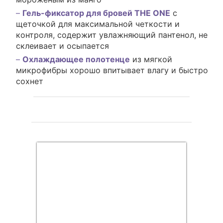
Гель-фиксатор для бровей THE ONE
с
щеточкой для максимальной четкости и
контроля, содержит увлажняющий пантенол, не
склеивает и осыпается
Охлаждающее полотенце
из мягкой
микрофибры хорошо впитывает влагу и быстро
сохнет