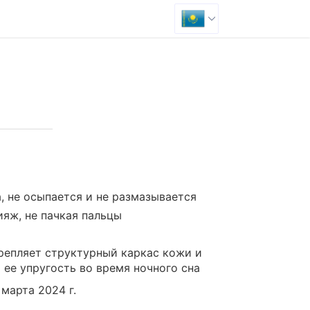
а, не осыпается и не размазывается
ияж, не пачкая пальцы
крепляет структурный каркас кожи и
 ее упругость во время ночного сна
марта 2024 г.