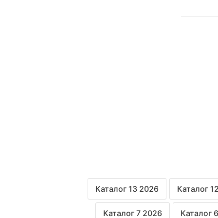
Каталог 13 2026
Каталог 1
Каталог 7 2026
Каталог 