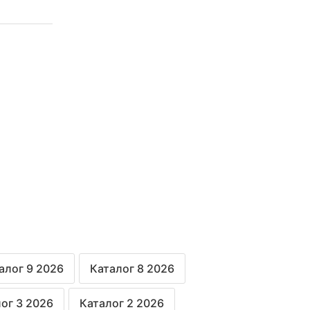
алог 9 2026
Каталог 8 2026
ог 3 2026
Каталог 2 2026