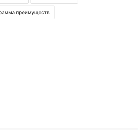
рамма преимуществ