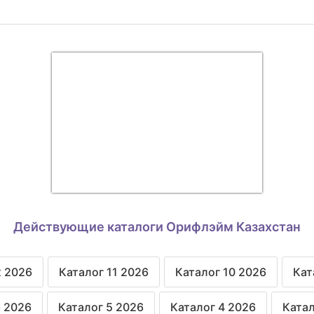
Действующие каталоги Орифлэйм Казахстан
2 2026
Каталог 11 2026
Каталог 10 2026
Кат
6 2026
Каталог 5 2026
Каталог 4 2026
Катал