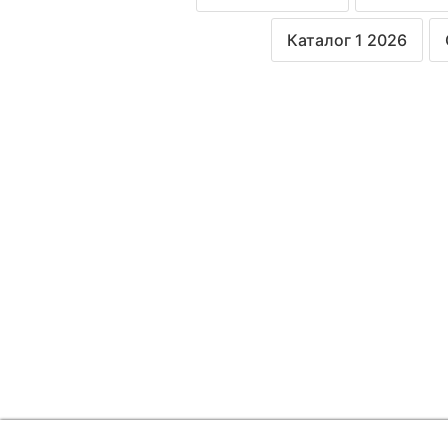
Каталог 1 2026