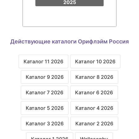
2025
Действующие каталоги Орифлэйм Россия
Каталог 11 2026
Каталог 10 2026
Каталог 9 2026
Каталог 8 2026
Каталог 7 2026
Каталог 6 2026
Каталог 5 2026
Каталог 4 2026
Каталог 3 2026
Каталог 2 2026