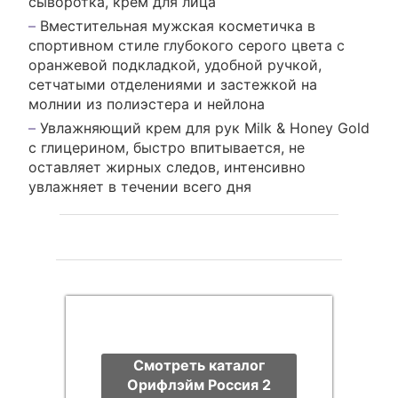
сыворотка, крем для лица
Вместительная мужская косметичка в
спортивном стиле глубокого серого цвета с
оранжевой подкладкой, удобной ручкой,
сетчатыми отделениями и застежкой на
молнии из полиэстера и нейлона
Увлажняющий крем для рук Milk & Honey Gold
с глицерином, быстро впитывается, не
оставляет жирных следов, интенсивно
увлажняет в течении всего дня
Смотреть каталог
Орифлэйм Россия 2