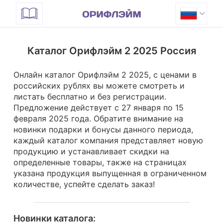
Каталог Орифлэйм 2 2025 Россия
Онлайн каталог Орифлэйм 2 2025, с ценами в
российских рублях вы можете смотреть и
листать бесплатно и без регистрации.
Предложение действует с 27 января по 15
февраля 2025 года.
Обратите внимание на
новинки подарки и бонусы данного периода,
каждый каталог компания представляет новую
продукцию и устанавливает скидки на
определенные товары, также на страницах
указана продукция выпущенная в ограниченном
количестве, успейте сделать заказ!
Новинки каталога: