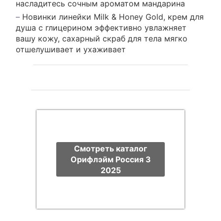
насладитесь сочным ароматом мандарина
Новинки линейки Milk & Honey Gold, крем для
душа с глицерином эффективно увлажняет
вашу кожу, сахарный скраб для тела мягко
отшелушивает и ухаживает
Смотреть каталог
Орифлэйм Россия 3
2025