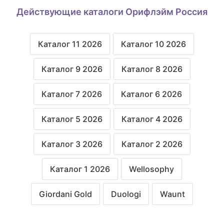
Действующие каталоги Орифлэйм Россия
Каталог 11 2026
Каталог 10 2026
Каталог 9 2026
Каталог 8 2026
Каталог 7 2026
Каталог 6 2026
Каталог 5 2026
Каталог 4 2026
Каталог 3 2026
Каталог 2 2026
Каталог 1 2026
Wellosophy
Giordani Gold
Duologi
Waunt