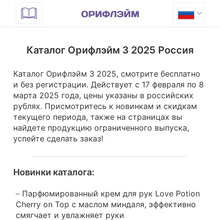
Каталог Орифлэйм 3 2025 Россия
Каталог Орифлэйм 3 2025, смотрите бесплатно
и без регистрации. Действует с 17 февраля по 8
марта 2025 года, цены указаны в российских
рублях. Присмотритесь к новинкам и скидкам
текущего периода, также на страницах вы
найдете продукцию ограниченного выпуска,
успейте сделать заказ!
Новинки каталога:
Парфюмированный крем для рук Love Potion
Cherry on Top с маслом миндаля, эффективно
смягчает и увлажняет руки