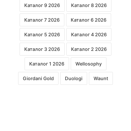
Каталог 9 2026
Каталог 8 2026
Каталог 7 2026
Каталог 6 2026
Каталог 5 2026
Каталог 4 2026
Каталог 3 2026
Каталог 2 2026
Каталог 1 2026
Wellosophy
Giordani Gold
Duologi
Waunt