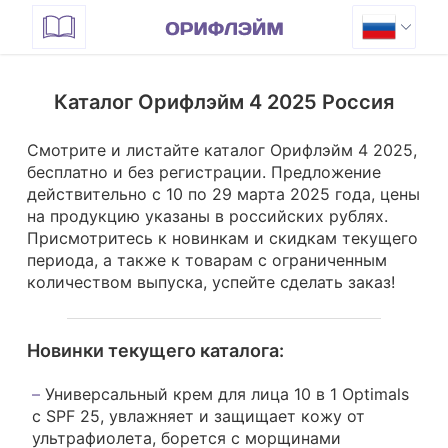
Каталог Орифлэйм 4 2025 Россия
Смотрите и листайте каталог Орифлэйм 4 2025,
бесплатно и без регистрации. Предложение
действительно с 10 по 29 марта 2025 года, цены
на продукцию указаны в российских рублях.
Присмотритесь к новинкам и скидкам текущего
периода, а также к товарам с ограниченным
количеством выпуска, успейте сделать заказ!
Новинки текущего каталога:
Универсальный крем для лица 10 в 1 Optimals
с SPF 25, увлажняет и защищает кожу от
ультрафиолета, борется с морщинами