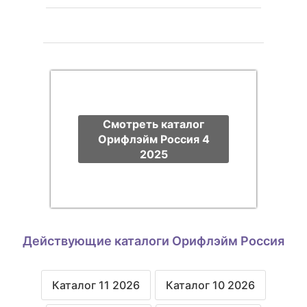
Смотреть каталог
Орифлэйм Россия 4
2025
Действующие каталоги Орифлэйм Россия
Каталог 11 2026
Каталог 10 2026