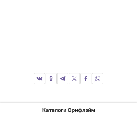
Каталоги Орифлэйм
Россия