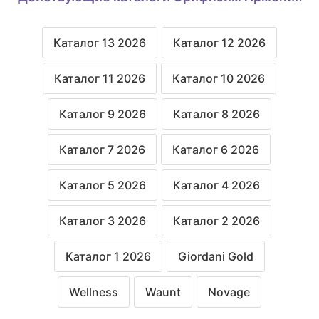
Каталог 13 2026
Каталог 12 2026
Каталог 11 2026
Каталог 10 2026
Каталог 9 2026
Каталог 8 2026
Каталог 7 2026
Каталог 6 2026
Каталог 5 2026
Каталог 4 2026
Каталог 3 2026
Каталог 2 2026
Каталог 1 2026
Giordani Gold
Wellness
Waunt
Novage