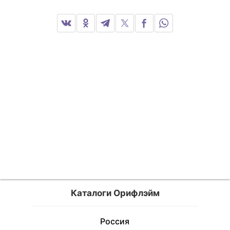
Каталоги Орифлэйм
Россия