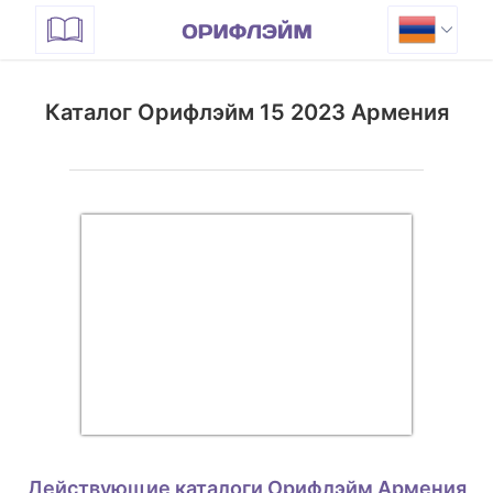
Каталог Орифлэйм 15 2023 Армения
Действующие каталоги Орифлэйм Армения