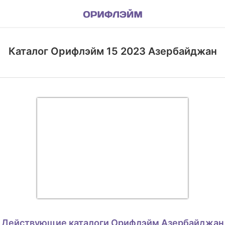
Каталог Орифлэйм 15 2023 Азербайджан
Действующие каталоги Орифлэйм Азербайджан