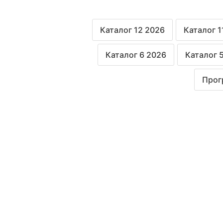
Каталог 12 2026
Каталог 1
Каталог 6 2026
Каталог 
Прог