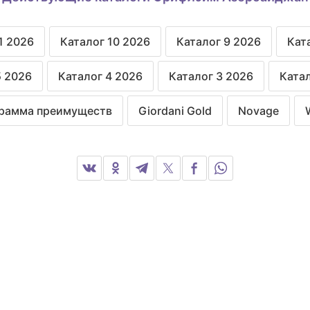
1 2026
Каталог 10 2026
Каталог 9 2026
Кат
5 2026
Каталог 4 2026
Каталог 3 2026
Катал
рамма преимуществ
Giordani Gold
Novage