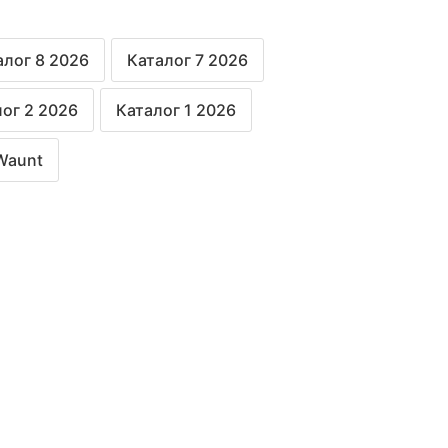
алог 8 2026
Каталог 7 2026
ог 2 2026
Каталог 1 2026
Waunt